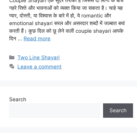
Couple Shayari एक सुंदर तरीका है जिससे दो लोगों के बीच
गहरे रिश्ते और भावनाओं को व्यक्त किया जा सकता है। चाहे यह
प्यार, दोस्ती, या विश्वास के बारे में हो, ये romantic और
emotional shayari सरल और असरदार शब्दों में जज़्बात बयां
करती हैं। कुछ दिल को छू लेने वाली couple shayari आपके
दिन …
Read more
Categories
Two Line Shayari
Leave a comment
Search
Search